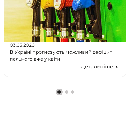
03.03.2026
В Україні прогнозують можливий дефіцит
пального вже у квітні
Детальніше