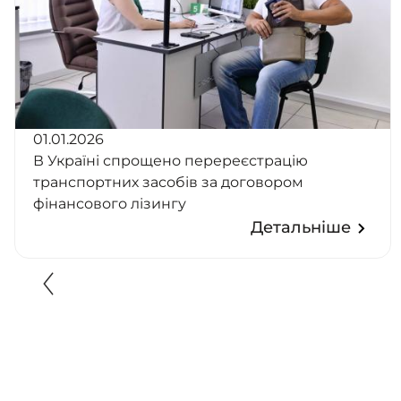
01.01.2026
В Україні спрощено перереєстрацію
транспортних засобів за договором
фінансового лізингу
Детальніше