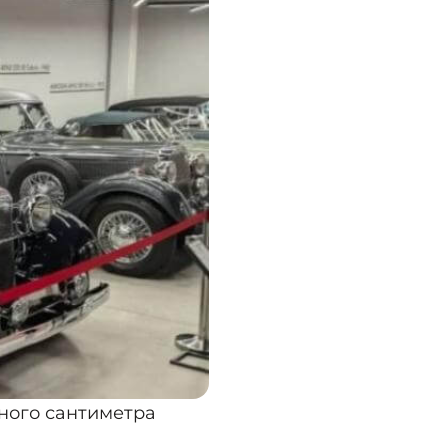
жного сантиметра