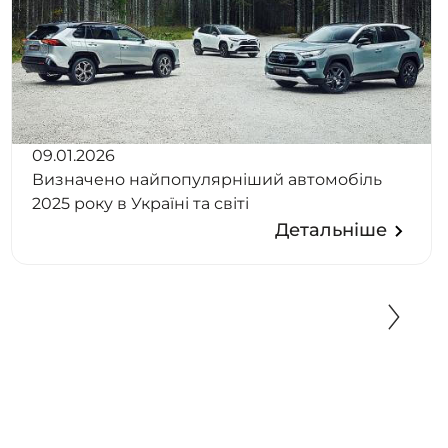
09.01.2026
Визначено найпопулярніший автомобіль
2025 року в Україні та світі
Детальніше